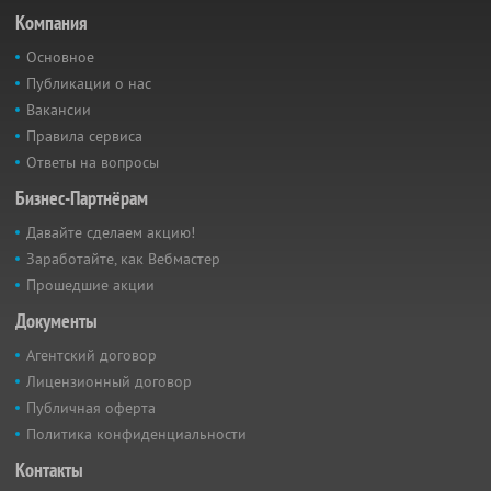
Компания
Основное
Публикации о нас
Вакансии
Правила сервиса
Ответы на вопросы
Бизнес-Партнёрам
Давайте сделаем акцию!
Заработайте, как Вебмастер
Прошедшие акции
Документы
Агентский договор
Лицензионный договор
Публичная оферта
Политика конфиденциальности
Контакты