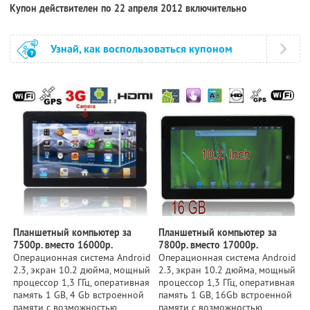
Купон действителен по 22 апреля 2012 включительно
Узнай, как воспользоваться купоном
Планшетный компьютер за
Планшетный компьютер за
7500р. вместо 16000р.
7800р. вместо 17000р.
Операционная система Android
Операционная система Android
2.3, экран 10.2 дюйма, мощный
2.3, экран 10.2 дюйма, мощный
процессор 1,3 ГГц, оперативная
процессор 1,3 ГГц, оперативная
память 1 GB, 4 Gb встроенной
память 1 GB, 16Gb встроенной
памяти с возможностью
памяти с возможностью