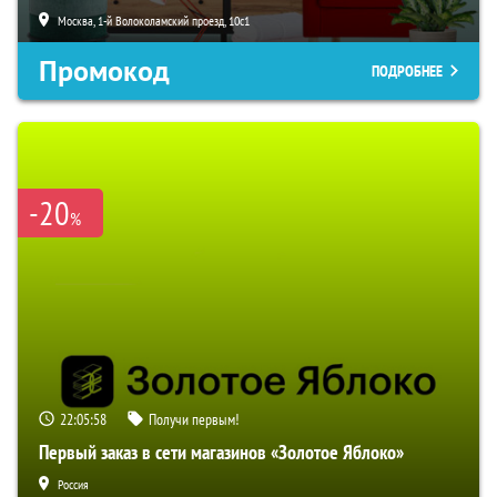
Москва, 1-й Волоколамский проезд, 10с1
Промокод
ПОДРОБНЕЕ
-20
%
22:05:57
Получи первым!
Первый заказ в сети магазинов «Золотое Яблоко»
Россия