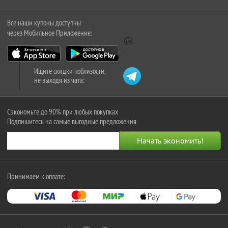
Все наши купоны доступны
через Мобильное Приложение:
Ищите скидки поблизости,
не выходя из чата:
Сэкономьте до 90% при любых покупках
Подпишитесь на самые выгодные предложения
Принимаем к оплате: