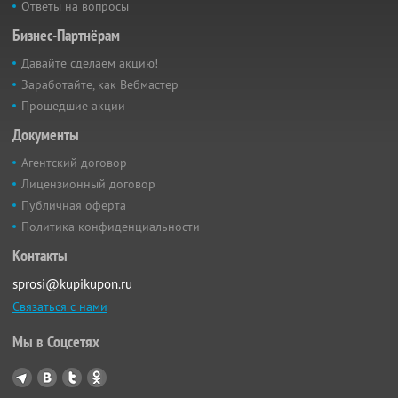
Ответы на вопросы
Бизнес-Партнёрам
Давайте сделаем акцию!
Заработайте, как Вебмастер
Прошедшие акции
Документы
Агентский договор
Лицензионный договор
Публичная оферта
Политика конфиденциальности
Контакты
sprosi@kupikupon.ru
Связаться с нами
Мы в Соцсетях