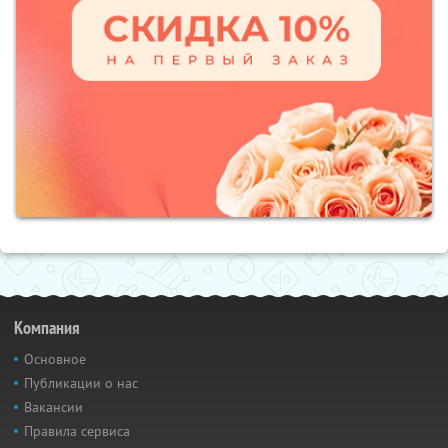
Компания
Основное
Публикации о нас
Вакансии
Правила сервиса