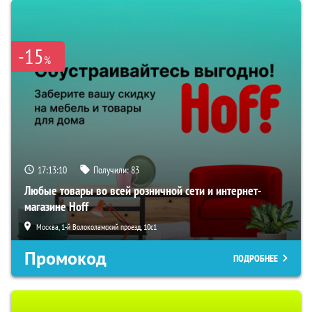
-15
%
17:13:09
Получили:
83
Любые товары во всей розничной сети и интернет-
магазине Hoff
Москва, 1-й Волоколамский проезд, 10с1
Промокод
ПОДРОБНЕЕ