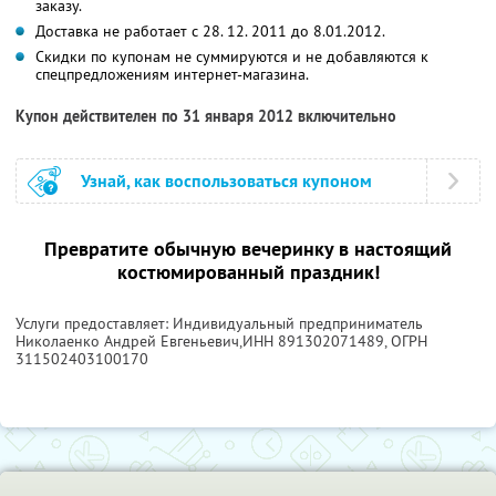
заказу.
Доставка не работает с 28. 12. 2011 до 8.01.2012.
Скидки по купонам не суммируются и не добавляются к
спецпредложениям интернет-магазина.
Купон действителен по 31 января 2012 включительно
Узнай, как воспользоваться купоном
Превратите обычную вечеринку в настоящий
костюмированный праздник!
Услуги предоставляет: Индивидуальный предприниматель
Николаенко Андрей Евгеньевич,
ИНН 891302071489
, ОГРН
311502403100170