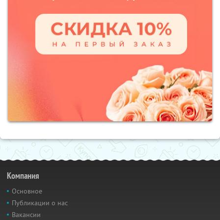
Компания
Основное
Публикации о нас
Вакансии