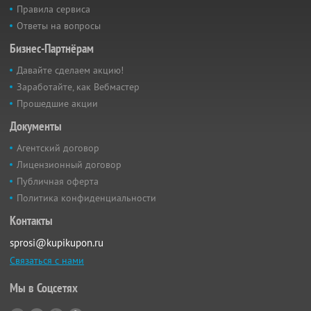
Правила сервиса
Ответы на вопросы
Бизнес-Партнёрам
Давайте сделаем акцию!
Заработайте, как Вебмастер
Прошедшие акции
Документы
Агентский договор
Лицензионный договор
Публичная оферта
Политика конфиденциальности
Контакты
sprosi@kupikupon.ru
Связаться с нами
Мы в Соцсетях