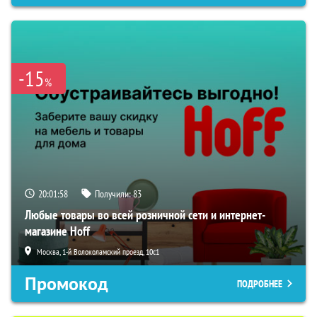
-15
%
20:01:57
Получили:
83
Любые товары во всей розничной сети и интернет-
магазине Hoff
Москва, 1-й Волоколамский проезд, 10с1
Промокод
ПОДРОБНЕЕ