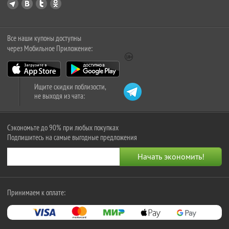
Все наши купоны доступны
через Мобильное Приложение:
Ищите скидки поблизости,
не выходя из чата:
Сэкономьте до 90% при любых покупках
Подпишитесь на самые выгодные предложения
Принимаем к оплате: