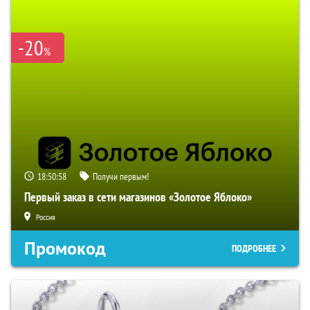
-20
%
18:50:57
Получи первым!
Первый заказ в сети магазинов «Золотое Яблоко»
Россия
Промокод
ПОДРОБНЕЕ