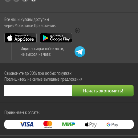
Все наши купоны доступны
через Мобильное Приложение:
Ищите скидки поблизости,
не выходя из чата:
Сэкономьте до 90% при любых покупках
Подпишитесь на самые выгодные предложения
Принимаем к оплате: