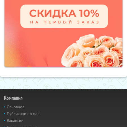
Компания
Основное
Публикации о нас
Вакансии