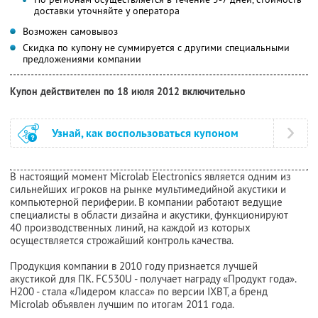
доставки уточняйте у оператора
Возможен самовывоз
Скидка по купону не суммируется с другими специальными
предложениями компании
Купон действителен по 18 июля 2012 включительно
Узнай, как воспользоваться купоном
В настоящий момент Microlab Electronics является одним из
сильнейших игроков на рынке мультимедийной акустики и
компьютерной периферии. В компании работают ведущие
специалисты в области дизайна и акустики, функционируют
40 производственных линий, на каждой из которых
осуществляется строжайший контроль качества.
Продукция компании в 2010 году признается лучшей
акустикой для ПК. FC530U - получает награду «Продукт года».
H200 - стала «Лидером класса» по версии IXBT, а бренд
Microlab объявлен лучшим по итогам 2011 года.