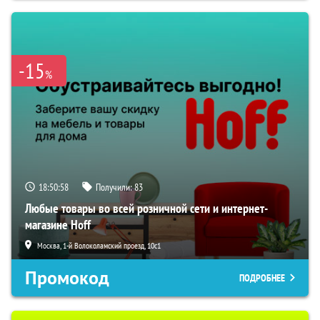
-15
%
18:50:57
Получили:
83
Любые товары во всей розничной сети и интернет-
магазине Hoff
Москва, 1-й Волоколамский проезд, 10с1
Промокод
ПОДРОБНЕЕ