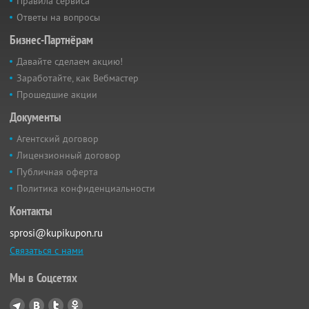
Правила сервиса
Ответы на вопросы
Бизнес-Партнёрам
Давайте сделаем акцию!
Заработайте, как Вебмастер
Прошедшие акции
Документы
Агентский договор
Лицензионный договор
Публичная оферта
Политика конфиденциальности
Контакты
sprosi@kupikupon.ru
Связаться с нами
Мы в Соцсетях