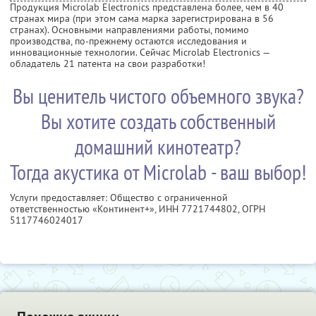
Продукция Microlab Electronics представлена более, чем в 40
странах мира (при этом сама марка зарегистрирована в 56
странах). Основными направлениями работы, помимо
производства, по-прежнему остаются исследования и
инновационные технологии. Сейчас Microlab Electronics —
обладатель 21 патента на свои разработки!
Вы ценитель чистого объемного звука?
Вы хотите создать собственный
домашний кинотеатр?
Тогда акустика от Microlab - ваш выбор!
Услуги предоставляет: Общество с ограниченной
ответственностью «Континент+»,
ИНН 7721744802
, ОГРН
5117746024017