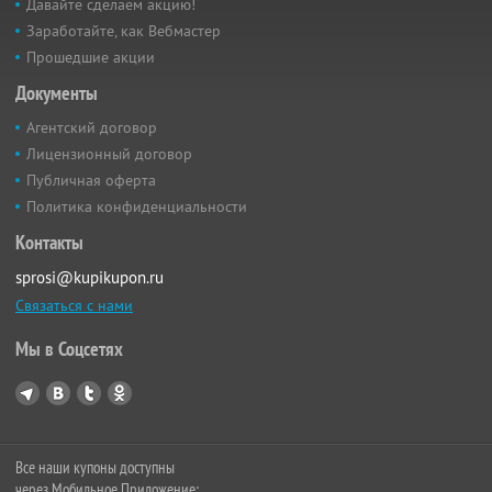
Давайте сделаем акцию!
Заработайте, как Вебмастер
Прошедшие акции
Документы
Агентский договор
Лицензионный договор
Публичная оферта
Политика конфиденциальности
Контакты
sprosi@kupikupon.ru
Связаться с нами
Мы в Соцсетях
Все наши купоны доступны
через Мобильное Приложение: