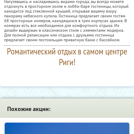
Нагулявшись и насладившись видами города, вы всегда можете
отдохнуть в просторном холле и лобби-баре гостиницы, который
находится под стеклянной крышей, открывая вашему взору
панораму небесного купола. Гостиница предлагает своим гостям
68 просторных номеров, находящихся в трех корпусах здания. В
номерах есть все необходимое для комфортного отдыха. Их
дизайн выдержан в классическом стиле с элементами модерна.
Для полной релаксации или отдыха с друзьями гостиница
предлагает своим постояльцам приватную баню с бассейном.
Романтический отдых в самом центре
Риги!
Похожие акции: