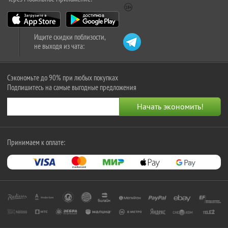
Ищите скидки поблизости,
не выходя из чата:
Сэкономьте до 90% при любых покупках
Подпишитесь на самые выгодные предложения
Принимаем к оплате: