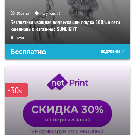
20:59:22
Получили:
73
Бесплатная изящная подвеска или скидка 500р. в сети
ювелирных магазинов SUNLIGHT
Россия
Бесплатно
ПОДРОБНЕЕ
-30
%