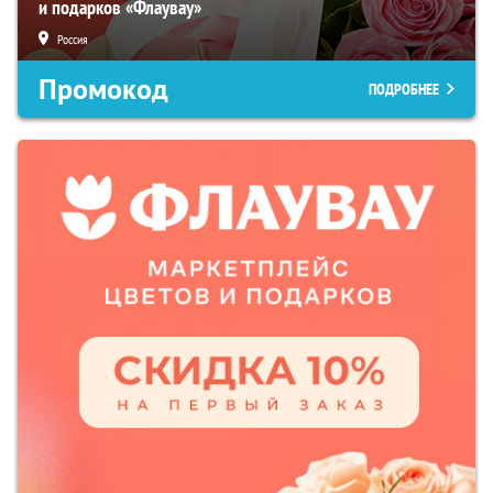
и подарков «Флаувау»
Россия
Промокод
ПОДРОБНЕЕ