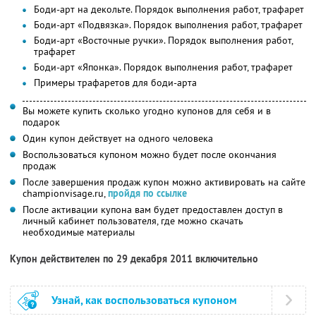
Боди-арт на декольте. Порядок выполнения работ, трафарет
Боди-арт «Подвязка». Порядок выполнения работ, трафарет
Боди-арт «Восточные ручки». Порядок выполнения работ,
трафарет
Боди-арт «Японка». Порядок выполнения работ, трафарет
Примеры трафаретов для боди-арта
Вы можете купить сколько угодно купонов для себя и в
подарок
Один купон действует на одного человека
Воспользоваться купоном можно будет после окончания
продаж
После завершения продаж купон можно активировать на сайте
championvisage.ru,
пройдя по ссылке
После активации купона вам будет предоставлен доступ в
личный кабинет пользователя, где можно скачать
необходимые материалы
Купон действителен по 29 декабря 2011 включительно
Узнай, как воспользоваться купоном