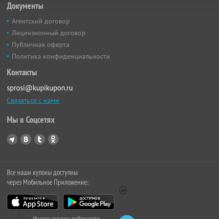
Документы
Агентский договор
Лицензионный договор
Публичная оферта
Политика конфиденциальности
Контакты
sprosi@kupikupon.ru
Связаться с нами
Мы в Соцсетях
Все наши купоны доступны
через Мобильное Приложение:
Ищите скидки поблизости,