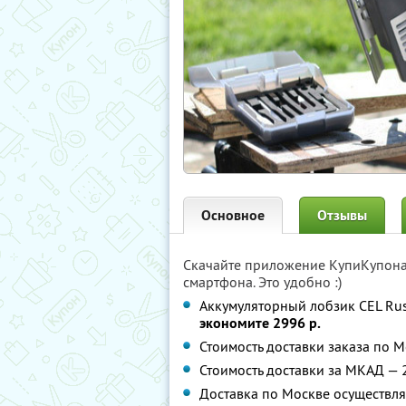
Основное
Отзывы
Скачайте приложение КупиКупон
смартфона. Это удобно :)
Аккумуляторный лобзик CEL Rus
экономите 2996 р.
Стоимость доставки заказа по М
Стоимость доставки за МКАД — 2
Доставка по Москве осуществляе