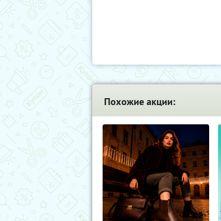
Похожие акции: