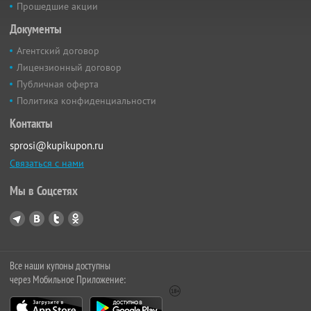
Прошедшие акции
Документы
Агентский договор
Лицензионный договор
Публичная оферта
Политика конфиденциальности
Контакты
sprosi@kupikupon.ru
Связаться с нами
Мы в Соцсетях
Все наши купоны доступны
через Мобильное Приложение: