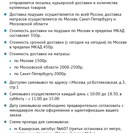
отправляется посылка, курьерской доставки и количества
купленных товаров
Доставка подушек осуществляется по всей России, доставка
матрасов осуществляется по Москве, Санкт-Петербургу и
Московской области
Стоимость доставки на подушки по Москве в пределах МКАД
составляет 350р.
Стоимость срочной доставки (с сегодня на сегодня) по Москве
в пределах МКАД 450р.
Стоимость доставки на матрасы:
по Москве 1500р.
по Московской области 2000-2500р.
по Санкт-Петербургу 2000р.
Доступен самовывоз по адресу: г.Москва, ул.Котляковская, д.3,
стр.1
Самовывоз осуществляется каждый день с 10.00 до 18.30, в
субботу – с 11.00 до 15.00
Дату самовывоза необходимо предварительно согласовать с
менеджером после оформления и идентификации вашего
заказа
Схема проезда для самовывоза:
м. Каширская, автобус №607 (третья остановка от метро,