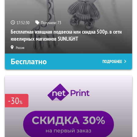
17:52:29
Получили:
73
Бесплатная изящная подвеска или скидка 500р. в сети
ювелирных магазинов SUNLIGHT
Россия
Бесплатно
ПОДРОБНЕЕ
-30
%