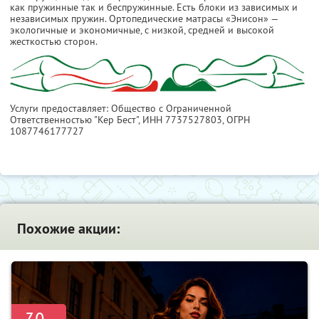
как пружинные так и беспружинные. Есть блоки из зависимых и
независимых пружин. Ортопедические матрасы «Энисон» —
экологичные и экономичные, с низкой, средней и высокой
жесткостью сторон.
Услуги предоставляет: Общество с Ограниченной
Ответственностью "Кер Бест",
ИНН 7737527803
, ОГРН
1087746177727
Похожие акции: