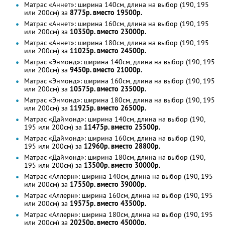
Матрас «Аннет»: ширина 140см, длина на выбор (190, 195
или 200см) за
8775р. вместо 19500р.
Матрас «Аннет»: ширина 160см, длина на выбор (190, 195
или 200см) за
10350р. вместо 23000р.
Матрас «Аннет»: ширина 180см, длина на выбор (190, 195
или 200см) за
11025р. вместо 24500р.
Матрас «Энмонд»: ширина 140см, длина на выбор (190, 195
или 200см) за
9450р. вместо 21000р.
Матрас «Энмонд»: ширина 160см, длина на выбор (190, 195
или 200см) за
10575р. вместо 23500р.
Матрас «Энмонд»: ширина 180см, длина на выбор (190, 195
или 200см) за
11925р. вместо 26500р.
Матрас «Даймонд»: ширина 140см, длина на выбор (190,
195 или 200см) за
11475р. вместо 25500р.
Матрас «Даймонд»: ширина 160см, длина на выбор (190,
195 или 200см) за
12960р. вместо 28800р.
Матрас «Даймонд»: ширина 180см, длина на выбор (190,
195 или 200см) за
13500р. вместо 30000р.
Матрас «Аллерн»: ширина 140см, длина на выбор (190, 195
или 200см) за
17550р. вместо 39000р.
Матрас «Аллерн»: ширина 160см, длина на выбор (190, 195
или 200см) за
19575р. вместо 43500р.
Матрас «Аллерн»: ширина 180см, длина на выбор (190, 195
или 200см) за
20250р. вместо 45000р.