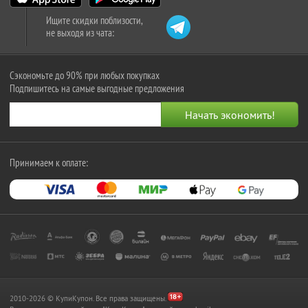
Ищите скидки поблизости,
не выходя из чата:
Сэкономьте до 90% при любых покупках
Подпишитесь на самые выгодные предложения
Принимаем к оплате:
2010-2026 © КупиКупон. Все права защищены.