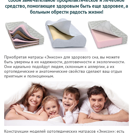
средство, помогающее здоровым быть еще здоровее, а
больным обрести радость жизни!
Приобретая матрасы «Энисон» для здорового сна, вы можете
быть уверены в их надежности, долговечности и экологичности.
Они идеально подойдут людям, склонным к аллергии, а их
ортопедические и анатомические свойства сделают ваш отдых
приятным и полноценным.
Конструкции моделей ортопедических матрасов «Энисон»: есть