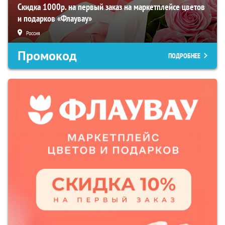
Скидка 1000р. на первый заказ на маркетплейсе цветов
и подарков «Флаувау»
Россия
Промокод
ПОДРОБНЕЕ