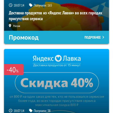
18:07:13
Получили:
165
Доставка продуктов из «Яндекс Лавки» во всех городах
присутствия сервиса
Россия
Промокод
ПОДРОБНЕЕ
-40
%
18:07:13
Получили:
38