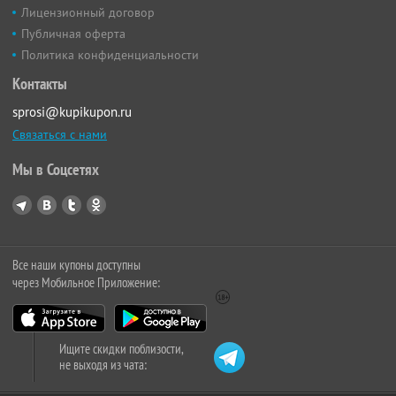
Лицензионный договор
Публичная оферта
Политика конфиденциальности
Контакты
sprosi@kupikupon.ru
Связаться с нами
Мы в Соцсетях
Все наши купоны доступны
через Мобильное Приложение:
Ищите скидки поблизости,
не выходя из чата: