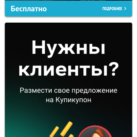
Бесплатно
ПОДРОБНЕЕ