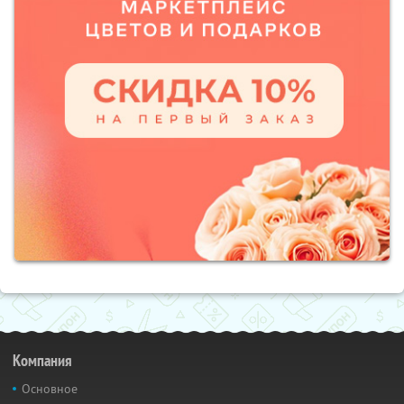
Компания
Основное