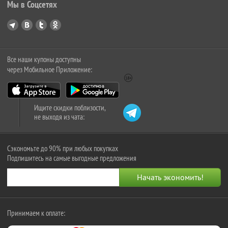
Мы в Соцсетях
Все наши купоны доступны
через Мобильное Приложение:
Ищите скидки поблизости,
не выходя из чата:
Сэкономьте до 90% при любых покупках
Подпишитесь на самые выгодные предложения
Принимаем к оплате: