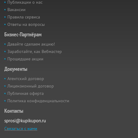
Публикации о нас
Вакансии
Правила сервиса
Ответы на вопросы
Бизнес-Партнёрам
Давайте сделаем акцию!
Заработайте, как Вебмастер
Прошедшие акции
Документы
Агентский договор
Лицензионный договор
Публичная оферта
Политика конфиденциальности
Контакты
sprosi@kupikupon.ru
Связаться с нами