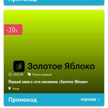
-20
%
10:01:08
Получи первым!
Первый заказ в сети магазинов «Золотое Яблоко»
Россия
Промокод
ПОДРОБНЕЕ