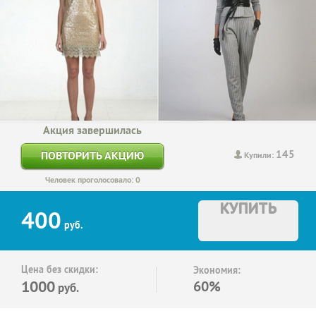
Акция завершилась
145
ПОВТОРИТЬ АКЦИЮ
Купили:
Человек проголосовало: 0
КУПИТЬ
400
руб.
Цена без скидки:
Экономия:
1000
60%
руб.