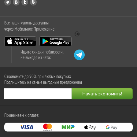
Все наши купоны доступны
через Мобильное Приложение:
Ищите скидки поблизости,
не выходя из чата:
Сэкономьте до 90% при любых покупках
Подпишитесь на самые выгодные предложения
Принимаем к оплате: