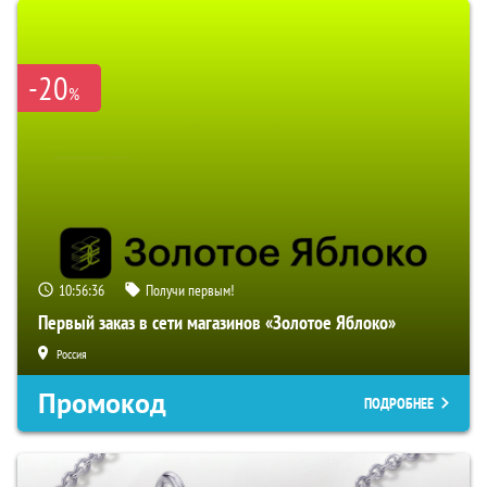
-20
%
10:56:35
Получи первым!
Первый заказ в сети магазинов «Золотое Яблоко»
Россия
Промокод
ПОДРОБНЕЕ