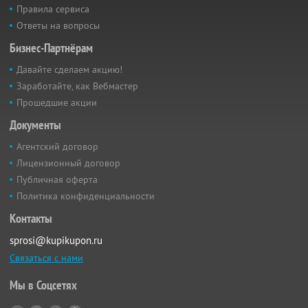
Правила сервиса
Ответы на вопросы
Бизнес-Партнёрам
Давайте сделаем акцию!
Заработайте, как Вебмастер
Прошедшие акции
Документы
Агентский договор
Лицензионный договор
Публичная оферта
Политика конфиденциальности
Контакты
sprosi@kupikupon.ru
Связаться с нами
Мы в Соцсетях