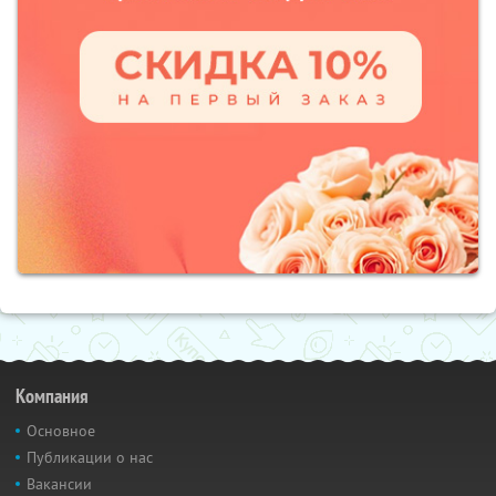
Компания
Основное
Публикации о нас
Вакансии