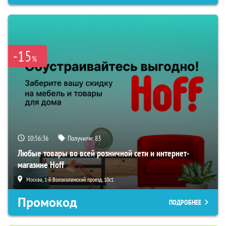
-15
%
10:56:35
Получили:
83
Любые товары во всей розничной сети и интернет-
магазине Hoff
Москва, 1-й Волоколамский проезд, 10с1
Промокод
ПОДРОБНЕЕ