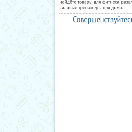
найдёте товары для фитнеса, развл
силовые тренажеры для дома.
Совершенствуйтесь