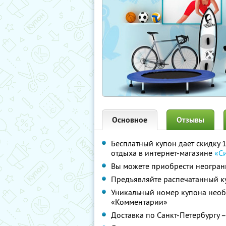
Основное
Отзывы
Бесплатный купон дает скидку 1
отдыха в интернет-магазине
«С
Вы можете приобрести неограни
Предъявляйте распечатанный к
Уникальный номер купона необх
«Комментарии»
Доставка по Санкт-Петербургу –