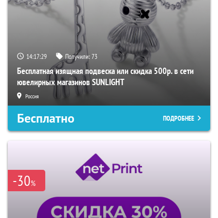
14:17:28
Получили:
73
Бесплатная изящная подвеска или скидка 500р. в сети
ювелирных магазинов SUNLIGHT
Россия
Бесплатно
ПОДРОБНЕЕ
-30
%