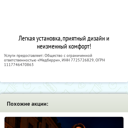
Легкая установка, приятный дизайн и
неизменный комфорт!
Услуги предоставляет: Общество с ограниченной
ответственностью «Медберри»,
ИНН 7725726829
, ОГРН
1117746470863
Похожие акции: