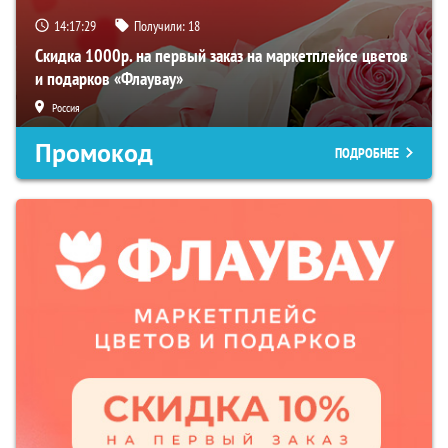
14:17:28
Получили:
18
Скидка 1000р. на первый заказ на маркетплейсе цветов
и подарков «Флаувау»
Россия
Промокод
ПОДРОБНЕЕ