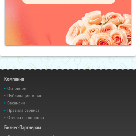
Компания
Основное
Публикации о нас
Вакансии
Правила сервиса
Ответы на вопросы
Бизнес-Партнёрам