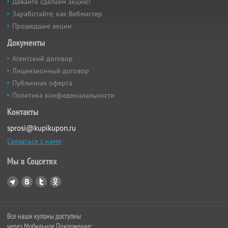
Давайте сделаем акцию!
Заработайте, как Вебмастер
Прошедшие акции
Документы
Агентский договор
Лицензионный договор
Публичная оферта
Политика конфиденциальности
Контакты
sprosi@kupikupon.ru
Связаться с нами
Мы в Соцсетях
Все наши купоны доступны
через Мобильное Приложение: