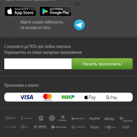
Ищите скидки поблизости,
не выходя из чата:
Сэкономьте до 90% при любых покупках
Подпишитесь на самые выгодные предложения
Принимаем к оплате: