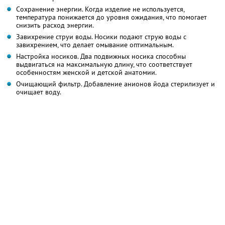
Сохранение энергии. Когда изделие не используется,
температура понижается до уровня ожидания, что помогает
снизить расход энергии.
Завихрение струи воды. Носики подают струю воды с
завихрением, что делает омывание оптимальным.
Настройка носиков. Два подвижных носика способны
выдвигаться на максимальную длину, что соответствует
особенностям женской и детской анатомии.
Очищающий фильтр. Добавление анионов йода стерилизует и
очищает воду.