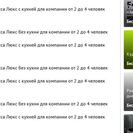
Ра
са Люкс с кухней для компании от 2 до 4 человек
«Э
Бе
са Люкс без кухни для компании от 2 до 4 человек
са Люкс с кухней для компании от 2 до 4 человек
Кур
Бе
са Люкс без кухни для компании от 2 до 4 человек
са Люкс с кухней для компании от 2 до 4 человек
Ра
дне
са Люкс без кухни для компании от 2 до 4 человек
Бе
са Люкс с кухней для компании от 2 до 4 человек
Люб