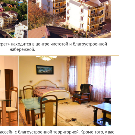
рег» находится в центре чистотой и благоустроенной
набережной.
ассейн с благоустроенной территорией. Кроме того, у вас