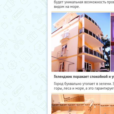
будет уникальная возможность про
видом на море.
Геленджик поражает спокойной и 
Город буквально утопает в зелени.
горы, леса и море, а это гарантиру