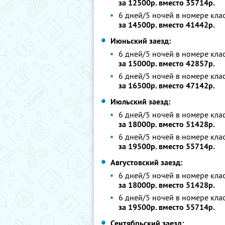
за 12500р. вместо 35714р.
6 дней/5 ночей в номере клас
за 14500р. вместо 41442р.
Июньский заезд:
6 дней/5 ночей в номере клас
за 15000р. вместо 42857р.
6 дней/5 ночей в номере клас
за 16500р. вместо 47142р.
Июльский заезд:
6 дней/5 ночей в номере клас
за 18000р. вместо 51428р.
6 дней/5 ночей в номере клас
за 19500р. вместо 55714р.
Августовский заезд:
6 дней/5 ночей в номере клас
за 18000р. вместо 51428р.
6 дней/5 ночей в номере клас
за 19500р. вместо 55714р.
Сентябрьский заезд: