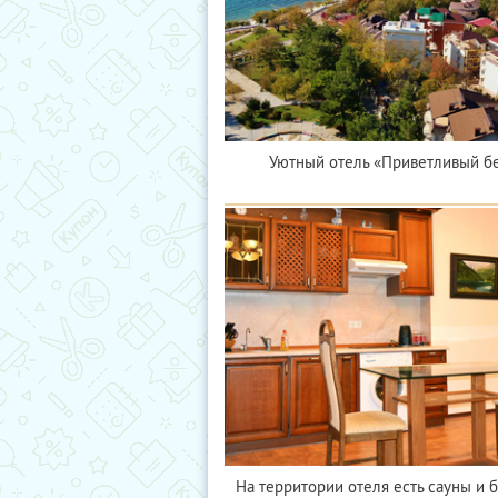
Уютный отель «Приветливый бе
На территории отеля есть сауны и б