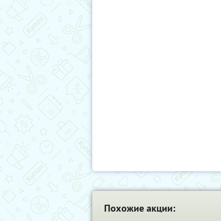
Похожие акции: