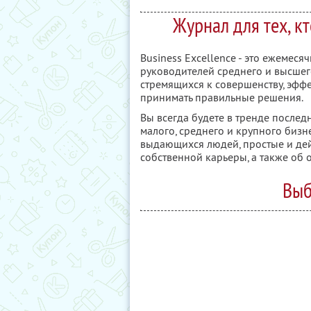
Журнал для тех, к
Business Excellence - это ежеме
руководителей среднего и высшего
стремящихся к совершенству, эффе
принимать правильные решения.
Вы всегда будете в тренде после
малого, среднего и крупного бизн
выдающихся людей, простые и де
собственной карьеры, а также об
Выб