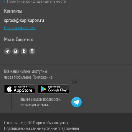
Политика конфиденциальности
Контакты
sprosi@kupikupon.ru
Связаться с нами
Мы в Соцсетях
Все наши купоны доступны
через Мобильное Приложение:
Ищите скидки поблизости,
не выходя из чата:
Сэкономьте до 90% при любых покупках
Подпишитесь на самые выгодные предложения