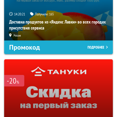
14:20:20
Получили:
165
Доставка продуктов из «Яндекс Лавки» во всех городах
присутствия сервиса
Россия
Промокод
ПОДРОБНЕЕ
-20
%