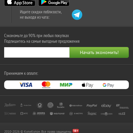
Ищите скидки поблизости,
не выходя из чата:
Сэкономьте до 90% при любых покупках
Подпишитесь на самые выгодные предложения
Принимаем к оплате:
2010-2026 © КупиКупон. Все права защищены.