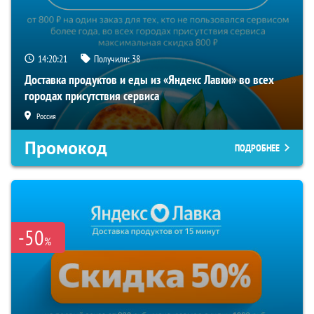
14:20:20
Получили:
38
Доставка продуктов и еды из «Яндекс Лавки» во всех
городах присутствия сервиса
Россия
Промокод
ПОДРОБНЕЕ
-50
%