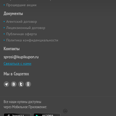
Прошедшие акции
Документы
Агентский договор
Лицензионный договор
Публичная оферта
Политика конфиденциальности
Контакты
sprosi@kupikupon.ru
Связаться с нами
Мы в Соцсетях
Все наши купоны доступны
через Мобильное Приложение: