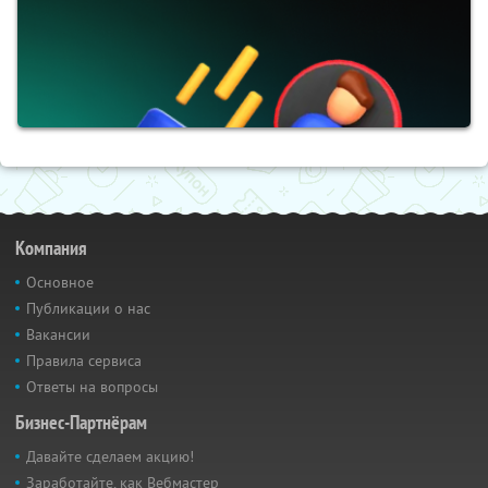
Компания
Основное
Публикации о нас
Вакансии
Правила сервиса
Ответы на вопросы
Бизнес-Партнёрам
Давайте сделаем акцию!
Заработайте, как Вебмастер