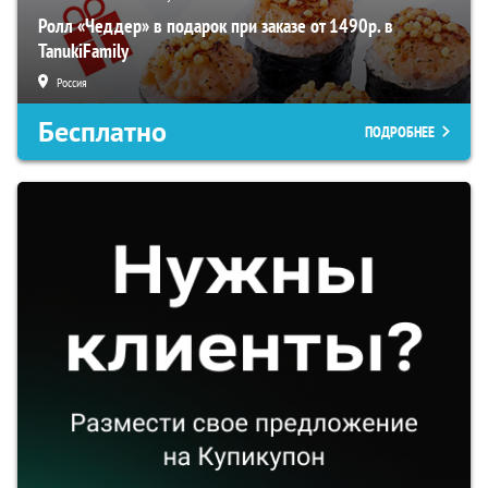
Ролл «Чеддер» в подарок при заказе от 1490р. в
TanukiFamily
Россия
Бесплатно
ПОДРОБНЕЕ