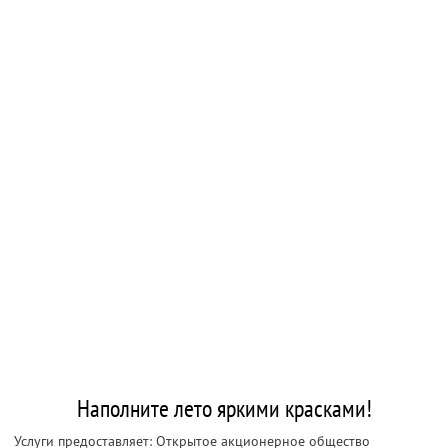
Наполните лето яркими красками!
Услуги предоставляет: Открытое акционерное общество