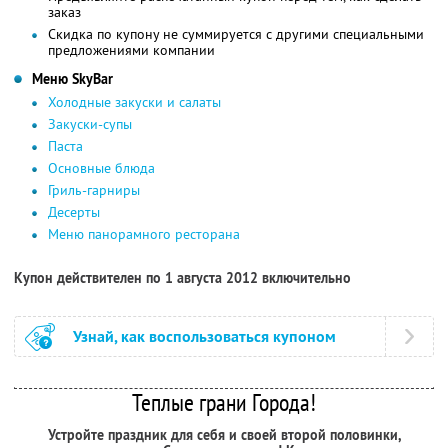
заказ
Скидка по купону не суммируется с другими специальными
предложениями компании
Меню SkyBаr
Холодные закуски и салаты
Закуски-супы
Паста
Основные блюда
Гриль-гарниры
Десерты
Меню панорамного ресторана
Купон действителен по 1 августа 2012 включительно
Узнай, как воспользоваться купоном
Теплые грани Города!
Устройте праздник для себя и своей второй половинки,