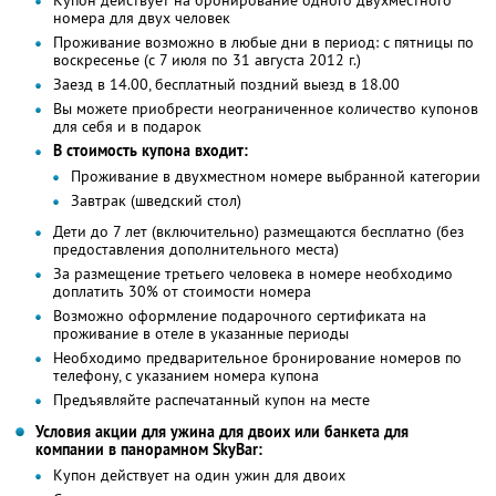
номера для двух человек
Проживание возможно в любые дни в период: с пятницы по
воскресенье (с 7 июля по 31 августа 2012 г.)
Заезд в 14.00, бесплатный поздний выезд в 18.00
Вы можете приобрести неограниченное количество купонов
для себя и в подарок
В стоимость купона входит:
Проживание в двухместном номере выбранной категории
Завтрак (шведский стол)
Дети до 7 лет (включительно) размещаются бесплатно (без
предоставления дополнительного места)
За размещение третьего человека в номере необходимо
доплатить 30% от стоимости номера
Возможно оформление подарочного сертификата на
проживание в отеле в указанные периоды
Необходимо предварительное бронирование номеров по
телефону, с указанием номера купона
Предъявляйте распечатанный купон на месте
Условия акции для ужина для двоих или банкета для
компании в панорамном SkyBаr:
Купон действует на один ужин для двоих