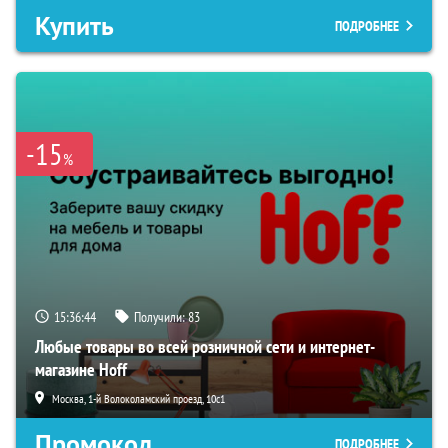
Купить
ПОДРОБНЕЕ
-15
%
15:36:43
Получили:
83
Любые товары во всей розничной сети и интернет-
магазине Hoff
Москва, 1-й Волоколамский проезд, 10с1
Промокод
ПОДРОБНЕЕ