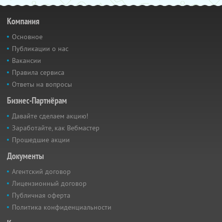
Компания
Основное
Публикации о нас
Вакансии
Правила сервиса
Ответы на вопросы
Бизнес-Партнёрам
Давайте сделаем акцию!
Заработайте, как Вебмастер
Прошедшие акции
Документы
Агентский договор
Лицензионный договор
Публичная оферта
Политика конфиденциальности