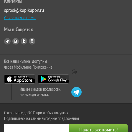
Контакты
sprosi@kupikupon.ru
Связаться с нами
Мы в Соцсетях
Все наши купоны доступны
через Мобильное Приложение:
Ищите скидки поблизости,
не выходя из чата:
Сэкономьте до 90% при любых покупках
Подпишитесь на самые выгодные предложения