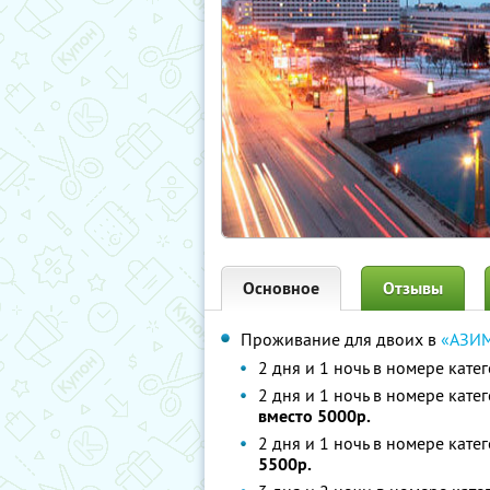
Основное
Отзывы
Проживание для двоих в
«АЗИМ
2 дня и 1 ночь в номере кат
2 дня и 1 ночь в номере кат
вместо 5000р.
2 дня и 1 ночь в номере кат
5500р.