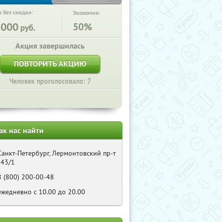
 без скидки:
Экономия:
1000
50%
руб.
Акция завершилась
ПОВТОРИТЬ АКЦИЮ
Человек проголосовало: 7
ак нас найти
Санкт-Петербург, Лермонтовский пр-т
, 43/1
8 (800) 200-00-48
ежедневно с 10.00 до 20.00