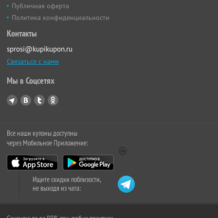
Публичная оферта
Политика конфиденциальности
Контакты
sprosi@kupikupon.ru
Связаться с нами
Мы в Соцсетях
Все наши купоны доступны
через Мобильное Приложение:
Ищите скидки поблизости,
не выходя из чата: