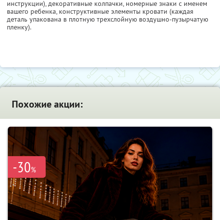
инструкции), декоративные колпачки, номерные знаки с именем
вашего ребенка, конструктивные элементы кровати (каждая
деталь упакована в плотную трехслойную воздушно-пузырчатую
пленку).
Похожие акции:
-30
%