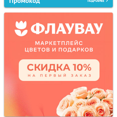
Промокод
ПОДРОБНЕЕ