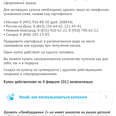
оформления заказа.
Для активации купона необходимо сделать заказ по телефонам,
указанным ниже, назвав код сертификата:
• Москва: 8 (495) 956-88-50 (доб. 268834).
• Ростов-на-Дону: 8 (863) 256-64-65, 221-43-41.
• Нижний Новгород: 8 (831) 410-62-22, 8 (910) 790-62-22.
• Самара: 8 (846) 205-13-83.
Предъявите сертификат в распечатанном виде на месте
самовывоза или курьеру при получение заказа.
Один купон действует на одного человека.
Вы можете купить неограниченное количество купонов как для
себя, так и в подарок.
Скидка по купону не суммируется с другими действующими
скидками и спецпредложениями.
Купон действителен по 8 февраля 2012 включительно
Узнай, как воспользоваться купоном
Кровать «Ламборджини 2» не имеет аналогов на рынке детской