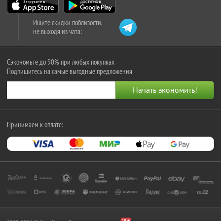
Ищите скидки поблизости,
не выходя из чата:
Сэкономьте до 90% при любых покупках
Подпишитесь на самые выгодные предложения
Принимаем к оплате: