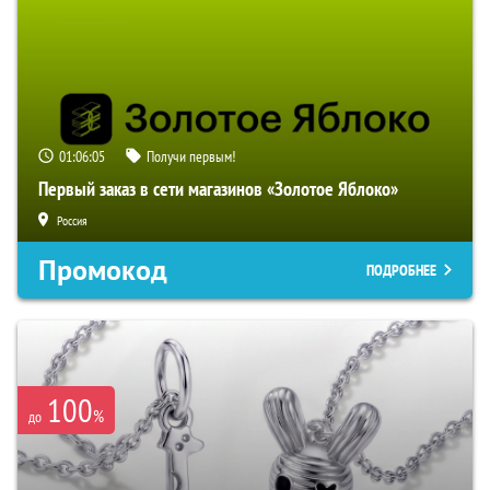
01:06:05
Получи первым!
Первый заказ в сети магазинов «Золотое Яблоко»
Россия
Промокод
ПОДРОБНЕЕ
100
%
до