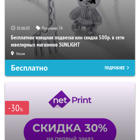
01:06:05
Получили:
74
Бесплатная изящная подвеска или скидка 500р. в сети
ювелирных магазинов SUNLIGHT
Россия
Бесплатно
ПОДРОБНЕЕ
-30
%