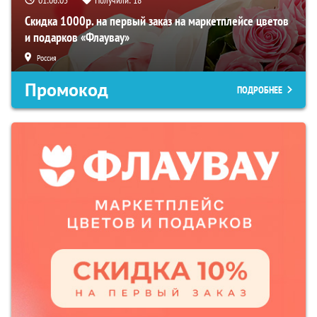
Скидка 1000р. на первый заказ на маркетплейсе цветов
и подарков «Флаувау»
Россия
Промокод
ПОДРОБНЕЕ