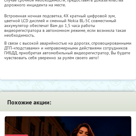
дорожного инцидента на месте.
Встроенная ночная подсветка, 4X кратный цифровой зум,
цветной LCD дисплей и сменный Nokia BL-5C совместимый
аккумулятор обеспечат Вам до 1,5 часа работы
видеорегистратора в автономном режиме, если возникла такая
необходимость.
В связи с высокой аварийностью на дорогах, спровоцированными
ДТП-«подставами» и неправомерными действиями сотрудников
ГИБДД, приобретая автомобильный видеорегистратор, Вы будете
чувствовать себя уверенно за рулём своего авто!
Похожие акции: