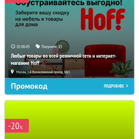
01:06:05
Получили:
83
Любые товары во всей розничной сети и интернет-
магазине Hoff
Москва, 1-й Волоколамский проезд, 10с1
Промокод
ПОДРОБНЕЕ
-20
%