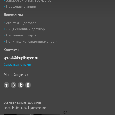
Заработайте, как Вебмастер
Прошедшие акции
Документы
Агентский договор
Лицензионный договор
Публичная оферта
Политика конфиденциальности
Контакты
sprosi@kupikupon.ru
Связаться с нами
Мы в Соцсетях
Все наши купоны доступны
через Мобильное Приложение: