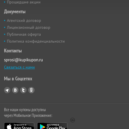
Прошедшие акции
Документы
Агентский договор
Лицензионный договор
Публичная оферта
Политика конфиденциальности
Контакты
sprosi@kupikupon.ru
Связаться с нами
Мы в Соцсетях
Все наши купоны доступны
через Мобильное Приложение: