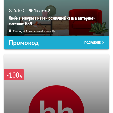
06:46:47
Получили:
83
Любые товары во всей розничной сети и интернет-
магазине Hoff
Москва, 1-й Волоколамский проезд, 10с1
Промокод
ПОДРОБНЕЕ
-100
%