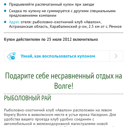
Предъявляйте распечатанный купон при заезде
Скидка по купону не суммируется с другими специальными
предложениями компании
Адрес
отеля: рыболовно-охотничий клуб «Авалон»,
Астраханская область, Харабалинский р-он, 2.5 км от с. Речное
Купон действителен по 25 июля 2012 включительно
Узнай, как воспользоваться купоном
Подарите себе несравненный отдых на
Волге!
РЫБОЛОВНЫЙ РАЙ
Рыболовно-охотничий клуб «Авалон» расположен на левом
берегу Волги в живописном месте в устье ерика Наседкин. Для
удобства вашего проезда клуб удобно соединен с
автомобильной и железнодорожной магистралями новой