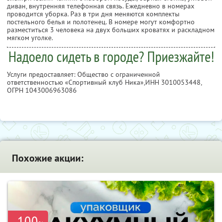
диван, внутренняя телефонная связь. Ежедневно в номерах
проводится уборка. Раз в три дня меняются комплекты
постельного белья и полотенец. В номере могут комфортно
разместиться 3 человека на двух больших кроватях и раскладном
мягком уголке.
Надоело сидеть в городе? Приезжайте!
Услуги предоставляет: Общество с ограниченной
ответственностью «Спортивный клуб Ника»,
ИНН 3010053448
,
ОГРН 1043006963086
Похожие акции:
-100