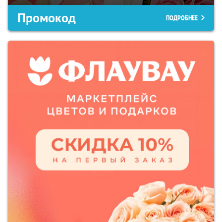
Промокод
ПОДРОБНЕЕ