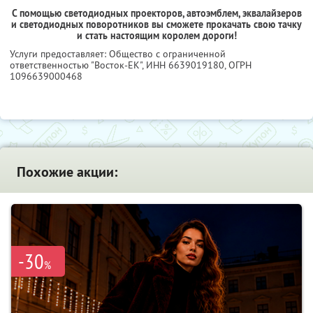
С помощью светодиодных проекторов, автоэмблем, эквалайзеров
и светодиодных поворотников вы сможете прокачать свою тачку
и стать настоящим королем дороги!
Услуги предоставляет: Общество с ограниченной
ответственностью "Восток-ЕК",
ИНН 6639019180
, ОГРН
1096639000468
Похожие акции:
-30
%