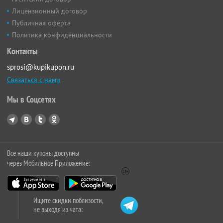
Лицензионный договор
Публичная оферта
Политика конфиденциальности
Контакты
sprosi@kupikupon.ru
Связаться с нами
Мы в Соцсетях
Все наши купоны доступны
через Мобильное Приложение:
Ищите скидки поблизости,
не выходя из чата: