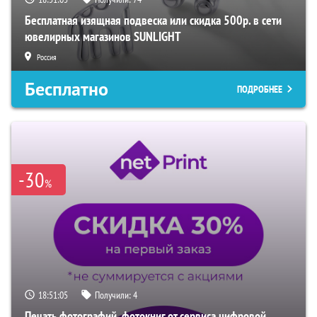
Бесплатная изящная подвеска или скидка 500р. в сети
ювелирных магазинов SUNLIGHT
Россия
Бесплатно
ПОДРОБНЕЕ
-30
%
18:51:04
Получили:
4
Печать фотографий, фотокниг от сервиса цифровой