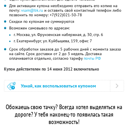
Для активации купона необходимо отправить его копию на
почту:
vsam@bk.ru
и оставить свой контактный телефон либо
позвонить по номеру: +7(922)021-50-78
Скидки по купонам не суммируются
Возможен самовывоз по адресам:
г. Москва, ул. Фрунзенская набержная, д. 30, стр. 6
г. Екатеринбург, ул. Куйбышева, 159, офис 7
Срок обработки заказов до 5 рабочих дней с момента заказа
на сайте. Срок доставки от 2 до 3 недель. Доставка
оплачивается отдельно, согласно тарифу
почты РФ
Купон действителен по 14 июня 2012 включительно
Узнай, как воспользоваться купоном
Обожаешь свою тачку? Всегда хотел выделяться на
дороге? У тебя наконец-то появилась такая
возможность!