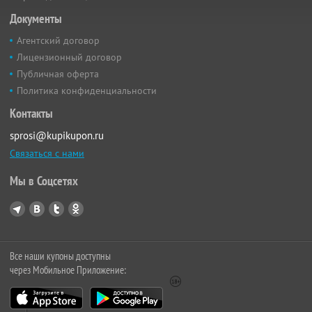
Документы
Агентский договор
Лицензионный договор
Публичная оферта
Политика конфиденциальности
Контакты
sprosi@kupikupon.ru
Связаться с нами
Мы в Соцсетях
Все наши купоны доступны
через Мобильное Приложение: