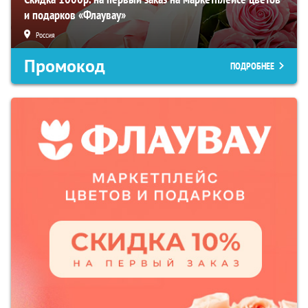
и подарков «Флаувау»
Россия
Промокод
ПОДРОБНЕЕ