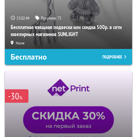
13:02:43
Получили:
73
Бесплатная изящная подвеска или скидка 500р. в сети
ювелирных магазинов SUNLIGHT
Россия
Бесплатно
ПОДРОБНЕЕ
-30
%