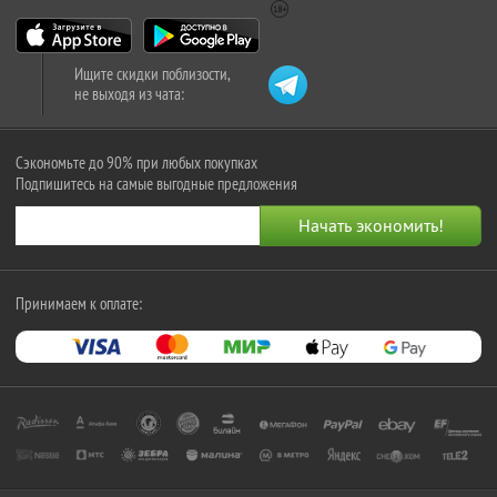
Ищите скидки поблизости,
не выходя из чата:
Сэкономьте до 90% при любых покупках
Подпишитесь на самые выгодные предложения
Принимаем к оплате: