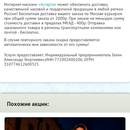
Интернет-магазин
«Астарта»
может обеспечить доставку
качественной часовой и подарочной продукции в любой регион
России! Бесплатная доставка вашего заказа по Москве курьером
при общей сумме заказа от 2000р. При заказе не меньшую сумму
стоимость доставки в пределах МКАД - 400р. Отправка
заказанного товара в регионы транспортными компаниями или
почтой - бесплатно.
В случае повторного заказа скидка предоставляется
автоматически вне зависимости от его суммы!
Услуги предоставляет: Индивидуальный предприниматель Галин
Александр Георгиевич,
ИНН 771002606106
, ОГРН
310774612600325
Похожие акции: