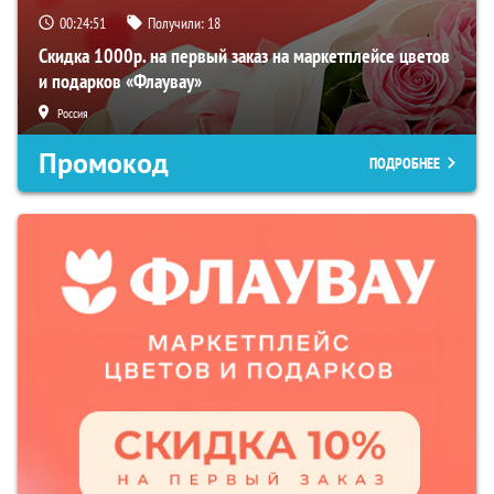
00:24:50
Получили:
18
Скидка 1000р. на первый заказ на маркетплейсе цветов
и подарков «Флаувау»
Россия
Промокод
ПОДРОБНЕЕ