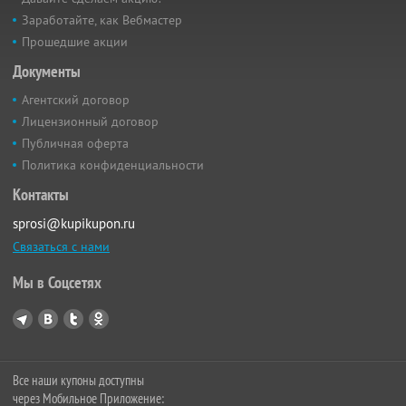
Заработайте, как Вебмастер
Прошедшие акции
Документы
Агентский договор
Лицензионный договор
Публичная оферта
Политика конфиденциальности
Контакты
sprosi@kupikupon.ru
Связаться с нами
Мы в Соцсетях
Все наши купоны доступны
через Мобильное Приложение: