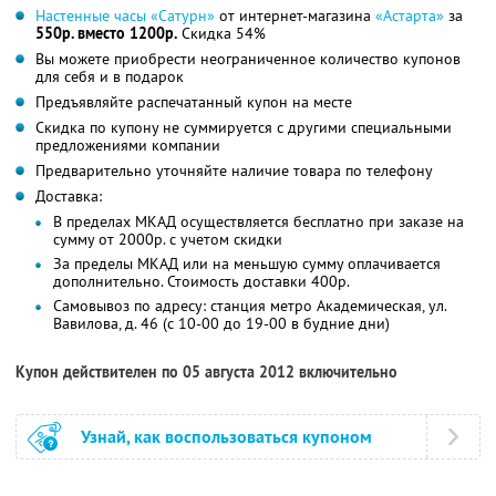
Настенные часы «Сатурн»
от интернет-магазина
«Астарта»
за
550р. вместо 1200р.
Скидка 54%
Вы можете приобрести неограниченное количество купонов
для себя и в подарок
Предъявляйте распечатанный купон на месте
Скидка по купону не суммируется с другими специальными
предложениями компании
Предварительно уточняйте наличие товара по телефону
Доставка:
В пределах МКАД осуществляется бесплатно при заказе на
сумму от 2000р. с учетом скидки
За пределы МКАД или на меньшую сумму оплачивается
дополнительно. Стоимость доставки 400р.
Самовывоз по адресу: станция метро Академическая, ул.
Вавилова, д. 46 (с 10-00 до 19-00 в будние дни)
Купон действителен по 05 августа 2012 включительно
Узнай, как воспользоваться купоном