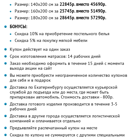
Размер: 140х200 см за
22845р. вместо 45690р.
Размер: 160х200 см за
25745р. вместо 51490р.
Размер: 180х200 см за
28645р. вместо 57290р.
БОНУСЫ:
Скидка 10% на приобретение постельного белья
Скидка 5% на покупку мягкой мебели
Купон действует на один заказ
Срок изготовления матрасов: 14 рабочих дней
Заказ необходимо оформить в течение 15 дней с момента
выхода акции на сайт
Вы можете приобрести неограниченное количество купонов
для себя и в подарок
Доставка по Екатеринбургу осуществляется курьерской
службой до подъезда или до места, где может быть
припаркован автомобиль. Стоимость доставки - 800р.
Доставка готового изделия производится в течение 3-5
рабочих дней
Доставка в другие города осуществляется логистической
компанией и оплачивается отдельно
Предъявляйте распечатанный купон на месте
Скидка по купону не суммируется с другими специальными