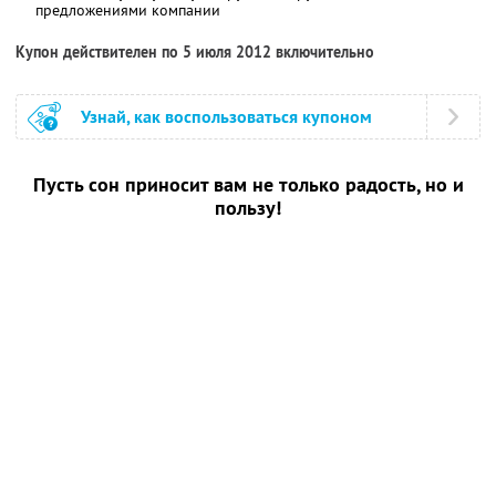
предложениями компании
Купон действителен по 5 июля 2012 включительно
Узнай, как воспользоваться купоном
Пусть сон приносит вам не только радость, но и
пользу!