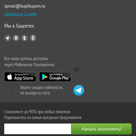
sprosi@kupikupon.ru
Связаться с нами
Мы в Соцсетях
Все наши купоны доступны
через Мобильное Приложение:
Ищите скидки поблизости,
не выходя из чата:
Сэкономьте до 90% при любых покупках
Подпишитесь на самые выгодные предложения