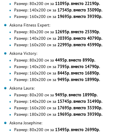
Размер: 80х200 см за
11095р. вместо 22190р.
Размер: 140х200 см за
17545р. вместо 35090р.
Размер: 160х200 см за
19695р. вместо 39390р.
Askona Fitness Expert:
Размер: 80х200 см за
12695р. вместо 25390р.
Размер: 140х200 см за
20395р. вместо 40790р.
Размер: 160х200 см за
22995р. вместо 45990р.
Askona Victory:
Размер: 80х200 см за
4495р. вместо 8990р.
Размер: 140х200 см за
7395р. вместо 14790р.
Размер: 160х200 см за
8445р. вместо 16890р.
Размер: 180х200 см за
9495р. вместо 18990р.
Askona Laura:
Размер: 80х200 см за
9495р. вместо 18990р.
Размер: 140х200 см за
15745р. вместо 31490р.
Размер: 160х200 см за
17695р. вместо 35390р.
Размер: 180х200 см за
19695р. вместо 39390р.
Askona Josephine:
Размер: 80х200 см за
13495р. вместо 26990р.