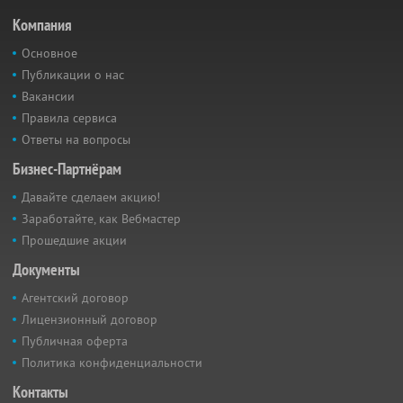
Компания
Основное
Публикации о нас
Вакансии
Правила сервиса
Ответы на вопросы
Бизнес-Партнёрам
Давайте сделаем акцию!
Заработайте, как Вебмастер
Прошедшие акции
Документы
Агентский договор
Лицензионный договор
Публичная оферта
Политика конфиденциальности
Контакты