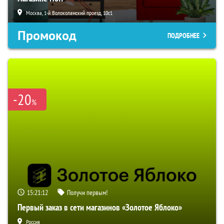
Москва, 1-й Волоколамский проезд, 10с1
Промокод
ПОДРОБНЕЕ
-20
%
15:21:11
Получи первым!
Первый заказ в сети магазинов «Золотое Яблоко»
Россия