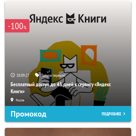
-100
%
18:09:26
Получи первым!
Бесплатный доступ до 45 дней к сервису «Яндекс
Книги»
Россия
Промокод
ПОДРОБНЕЕ