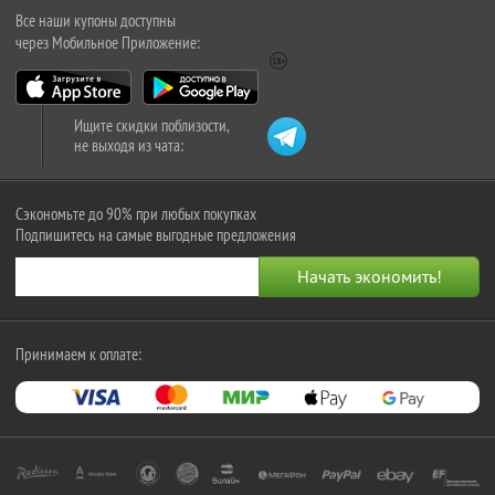
Все наши купоны доступны
через Мобильное Приложение:
Ищите скидки поблизости,
не выходя из чата:
Сэкономьте до 90% при любых покупках
Подпишитесь на самые выгодные предложения
Принимаем к оплате: