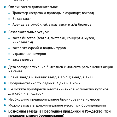
Оплачивается дополнительно:
Трансфер (встреча и проводы в аэропорт, вокзал)
Заказ такси
Аренда автомобилей, заказ авиа- и ж/д билетов
Развлекательные услуги:
заказ билетов (театры, выставки, концерты, музеи,
кинотеатры)
заказ экскурсий и водных туров
украшение номеров
заказ цветов
Дата заезда: в течение 3 месяцев с момента размещения акции
на сайте
Время заезда и выезда: заезд в 13.30; выезд в 12.00
Продолжительность отдыха: 2 дня и 1 ночь
Вы можете приобрести неограниченное количество купонов
для себя и в подарок
Необходимо предварительное бронирование номеров
Можно заказать дополнительное место при бронировании
Возможны заезды в Новогодние праздники и Рождество (при
предварительном бронировании)