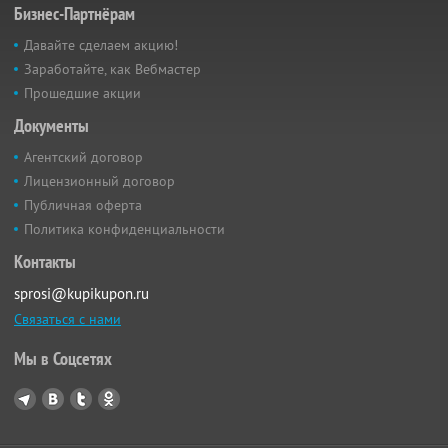
Бизнес-Партнёрам
Давайте сделаем акцию!
Заработайте, как Вебмастер
Прошедшие акции
Документы
Агентский договор
Лицензионный договор
Публичная оферта
Политика конфиденциальности
Контакты
sprosi@kupikupon.ru
Связаться с нами
Мы в Соцсетях