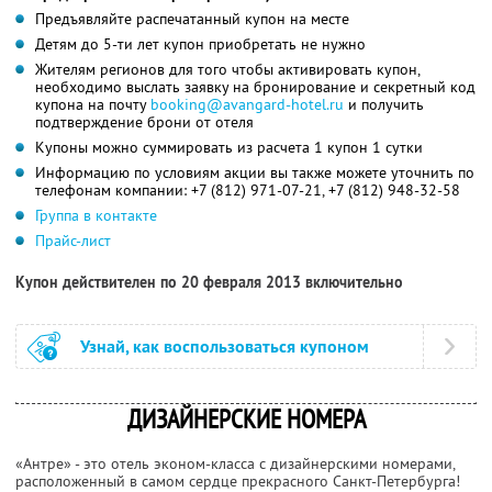
Предъявляйте распечатанный купон на месте
Детям до 5-ти лет купон приобретать не нужно
Жителям регионов для того чтобы активировать купон,
необходимо выслать заявку на бронирование и секретный код
купона на почту
booking@avangard-hotel.ru
и получить
подтверждение брони от отеля
Купоны можно суммировать из расчета 1 купон 1 сутки
Информацию по условиям акции вы также можете уточнить по
телефонам компании:
+7 (812) 971-07-21,
+7 (812) 948-32-58
Группа в контакте
Прайс-лист
Купон действителен по 20 февраля 2013 включительно
Узнай, как воспользоваться купоном
ДИЗАЙНЕРСКИЕ НОМЕРА
«Антре» - это отель эконом-класса с дизайнерскими номерами,
расположенный в самом сердце прекрасного Санкт-Петербурга!