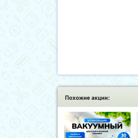
Похожие акции: