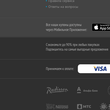
Правила сервиса
Ответы на вопросы
Все наши купоны доступны
через Мобильное Приложение:
Сэкономьте до 90% при любых покупках
Подпишитесь на самые выгодные предложения
Принимаем к оплате: