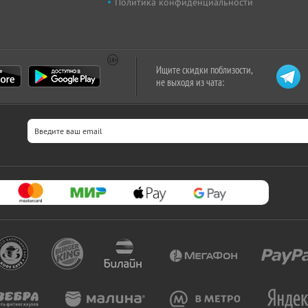
Политика конфиденциальности
Ищите скидки поблизости,
не выходя из чата: