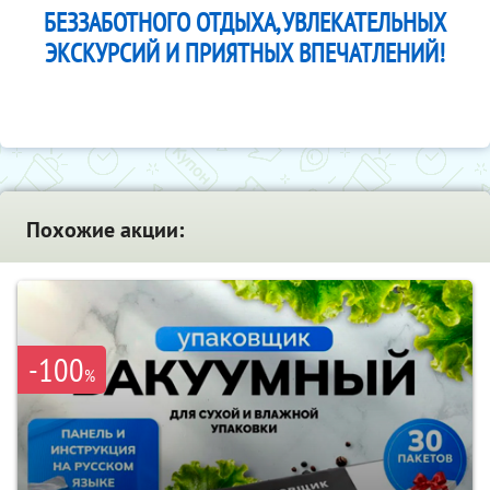
БЕЗЗАБОТНОГО ОТДЫХА, УВЛЕКАТЕЛЬНЫХ
ЭКСКУРСИЙ И ПРИЯТНЫХ ВПЕЧАТЛЕНИЙ!
Похожие акции:
-100
%