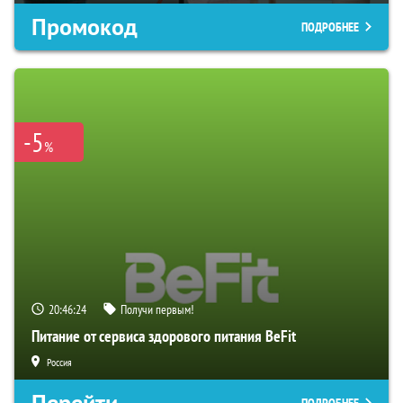
Промокод
ПОДРОБНЕЕ
-5
%
20:46:23
Получи первым!
Питание от сервиса здорового питания BeFit
Россия
Перейти
ПОДРОБНЕЕ