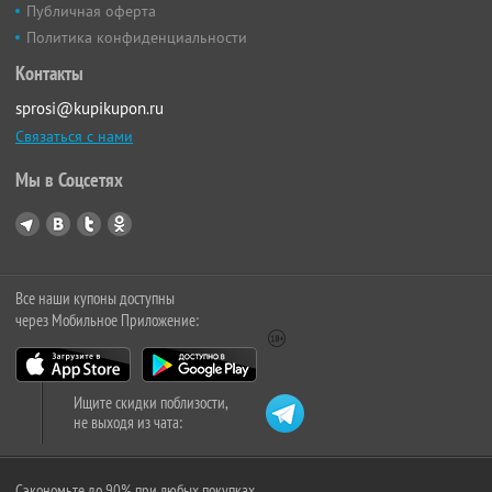
Публичная оферта
Политика конфиденциальности
Контакты
sprosi@kupikupon.ru
Связаться с нами
Мы в Соцсетях
Все наши купоны доступны
через Мобильное Приложение:
Ищите скидки поблизости,
не выходя из чата:
Сэкономьте до 90% при любых покупках