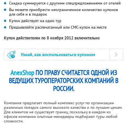
Скидка суммируется с другими спецпредложениями от отелей
Вы можете приобрести неограниченное количество купонов
для себя и в подарок
Купон действует на один тур
Предъявляйте распечатанный или СМС-купон на месте
Купон действителен по 8 ноября 2012 включительно
Узнай, как воспользоваться купоном
AnexShop
ПО ПРАВУ СЧИТАЕТСЯ ОДНОЙ ИЗ
ВЕДУЩИХ ТУРОПЕРАТОРСКИХ КОМПАНИЙ В
РОССИИ.
Компания предлагает полный комплекс услуг по организации
различных поездок самого высокого качества и по лучшим ценам.
Для клиентов не существует границ, поскольку в каждом из
офисов компании опытные менеджеры подбирают туры любой
сложности.