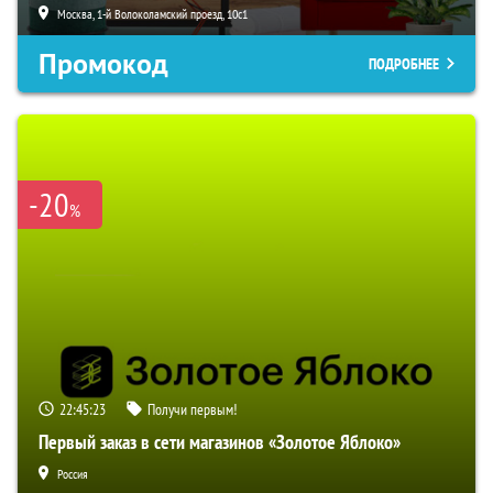
Москва, 1-й Волоколамский проезд, 10с1
Промокод
ПОДРОБНЕЕ
-20
%
22:45:22
Получи первым!
Первый заказ в сети магазинов «Золотое Яблоко»
Россия