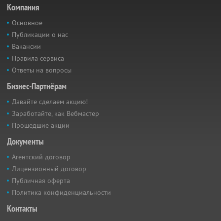
Компания
Основное
Публикации о нас
Вакансии
Правила сервиса
Ответы на вопросы
Бизнес-Партнёрам
Давайте сделаем акцию!
Заработайте, как Вебмастер
Прошедшие акции
Документы
Агентский договор
Лицензионный договор
Публичная оферта
Политика конфиденциальности
Контакты