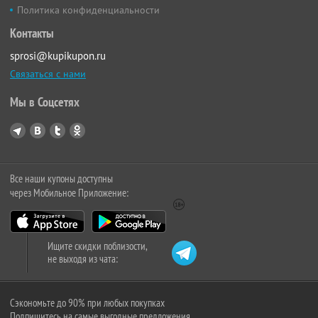
Политика конфиденциальности
Контакты
sprosi@kupikupon.ru
Связаться с нами
Мы в Соцсетях
Все наши купоны доступны
через Мобильное Приложение:
Ищите скидки поблизости,
не выходя из чата:
Сэкономьте до 90% при любых покупках
Подпишитесь на самые выгодные предложения