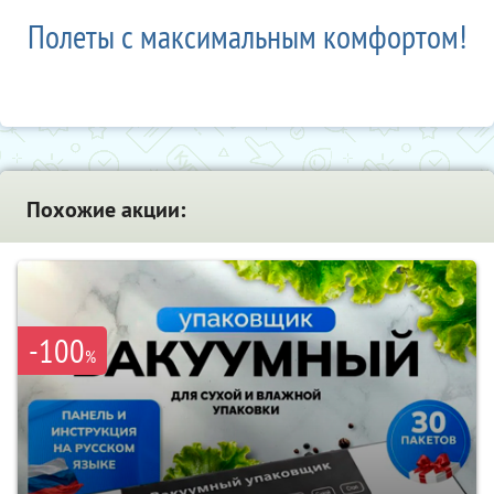
Полеты с максимальным комфортом!
Похожие акции:
-100
%