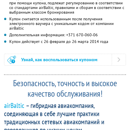
при помощи купона, подлежат регулированию в соответствии
со стандартами airBaltic, правилами и сборам в соответствии с
выбранным классом бронирования
Купон считается использованным после получения
электронного ваучера с уникальным кодом от компании
airBaltic
Дополнительная информация: +371 670-060-06
Купон действует с 26 февраля до 26 марта 2014 года
Узнай, как воспользоваться купоном
Безопасность, точность и высокое
качество обслуживания!
airBaltic
– гибридная авиакомпания,
соединяющая в себе лучшие практики
традиционных сетевых авиакомпаний и
перевозчиков по низким ценам.