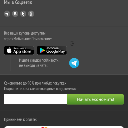
Мы в Соцсетях
Все наши купоны доступны
через Мобильное Приложение:
Ищите скидки поблизости,
не выходя из чата:
Сэкономьте до 90% при любых покупках
Подпишитесь на самые выгодные предложения
Принимаем к оплате: