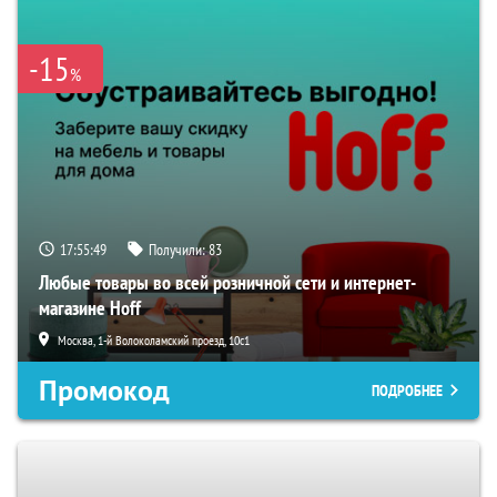
-15
%
17:55:48
Получили:
83
Любые товары во всей розничной сети и интернет-
магазине Hoff
Москва, 1-й Волоколамский проезд, 10с1
Промокод
ПОДРОБНЕЕ