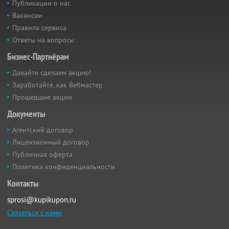
Публикации о нас
Вакансии
Правила сервиса
Ответы на вопросы
Бизнес-Партнёрам
Давайте сделаем акцию!
Заработайте, как Вебмастер
Прошедшие акции
Документы
Агентский договор
Лицензионный договор
Публичная оферта
Политика конфиденциальности
Контакты
sprosi@kupikupon.ru
Связаться с нами