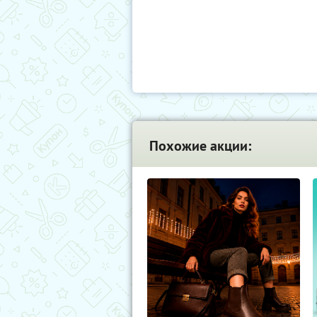
Похожие акции: