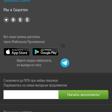
Мы в Соцсетях
Все наши купоны доступны
через Мобильное Приложение:
Ищите скидки поблизости,
не выходя из чата:
Сэкономьте до 90% при любых покупках
Подпишитесь на самые выгодные предложения