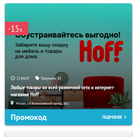
-15
%
17:04:46
Получили:
83
Любые товары во всей розничной сети и интернет-
магазине Hoff
Москва, 1-й Волоколамский проезд, 10с1
Промокод
ПОДРОБНЕЕ