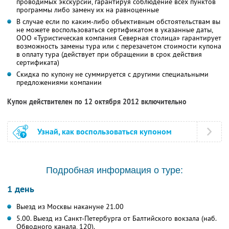
проводимых экскурсий, гарантируя соблюдение всех пунктов
программы либо замену их на равноценные
В случае если по каким-либо объективным обстоятельствам вы
не можете воспользоваться сертификатом в указанные даты,
ООО «Туристическая компания Северная столица» гарантирует
возможность замены тура или с перезачетом стоимости купона
в оплату тура (действует при обращении в срок действия
сертификата)
Скидка по купону не суммируется с другими специальными
предложениями компании
Купон действителен по 12 октября 2012 включительно
Узнай, как воспользоваться купоном
Подробная информация о туре:
1 день
Выезд из Москвы накануне 21.00
5.00. Выезд из Санкт-Петербурга от Балтийского вокзала (наб.
Обводного канала, 120).