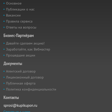
Основное
Публикации о нас
Вакансии
Правила сервиса
Ответы на вопросы
Бизнес-Партнёрам
Давайте сделаем акцию!
Заработайте, как Вебмастер
Прошедшие акции
Документы
Агентский договор
Лицензионный договор
Публичная оферта
Политика конфиденциальности
Контакты
sprosi@kupikupon.ru
Связаться с нами