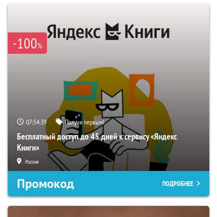
-100
%
07:54:38
Получи первым!
Бесплатный доступ до 45 дней к сервису «Яндекс
Книги»
Россия
Промокод
ПОДРОБНЕЕ