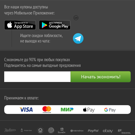
Все наши купоны доступны
через Мобильное Приложение:
Ищите скидки поблизости,
не выходя из чата:
Сэкономьте до 90% при любых покупках
Подпишитесь на самые выгодные предложения
Принимаем к оплате: