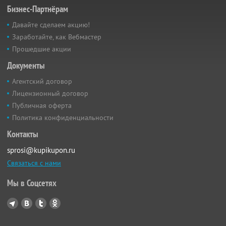
Бизнес-Партнёрам
Давайте сделаем акцию!
Заработайте, как Вебмастер
Прошедшие акции
Документы
Агентский договор
Лицензионный договор
Публичная оферта
Политика конфиденциальности
Контакты
sprosi@kupikupon.ru
Связаться с нами
Мы в Соцсетях