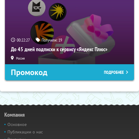
00:22:26
Получили:
19
До 45 дней подписки к сервису «Яндекс Плюс»
Россия
Промокод
ПОДРОБНЕЕ
Компания
Основное
Публикации о нас