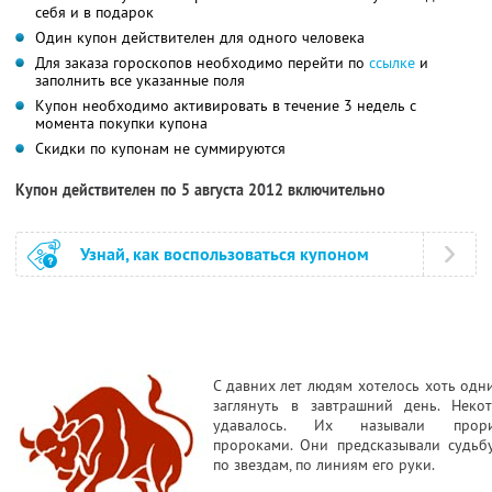
себя и в подарок
Один купон действителен для одного человека
Для заказа гороскопов необходимо перейти по
ссылке
и
заполнить все указанные поля
Купон необходимо активировать в течение 3 недель с
момента покупки купона
Скидки по купонам не суммируются
Купон действителен по 5 августа 2012 включительно
Узнай, как воспользоваться купоном
С давних лет людям хотелось хоть одн
заглянуть в завтрашний день. Неко
удавалось. Их называли прориц
пророками. Они предсказывали судьб
по звездам, по линиям его руки.