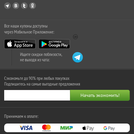
Все наши купоны доступны
через Мобильное Приложение:
Ищите скидки поблизости,
не выходя из чата:
Сэкономьте до 90% при любых покупках
Подпишитесь на самые выгодные предложения
Принимаем к оплате: