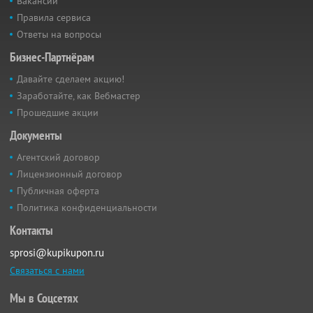
Вакансии
Правила сервиса
Ответы на вопросы
Бизнес-Партнёрам
Давайте сделаем акцию!
Заработайте, как Вебмастер
Прошедшие акции
Документы
Агентский договор
Лицензионный договор
Публичная оферта
Политика конфиденциальности
Контакты
sprosi@kupikupon.ru
Связаться с нами
Мы в Соцсетях