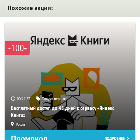
Похожие акции:
-100
%
00:22:26
Получи первым!
Бесплатный доступ до 45 дней к сервису «Яндекс
Книги»
Россия
Промокод
ПОДРОБНЕЕ