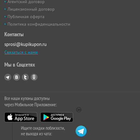
Агентский договор
Лицензионный договор
Публичная оферта
Политика конфиденциальности
Контакты
sprosi@kupikupon.ru
Связаться с нами
Мы в Соцсетях
Все наши купоны доступны
через Мобильное Приложение:
Ищите скидки поблизости,
не выходя из чата: