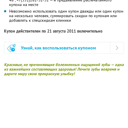
купона на месте
Невозможно использовать один купон дважды или один купон
на несколько человек, суммировать скидки по купонам или
добавлять к спецскидкам клиники
Купон действителен по 21 августа 2011 включительно
Узнай, как воспользоваться купоном
Красивые, не причиняющие болезненных ощущений зубы — одна
из важнейших составляющих здоровья! Лечите зубы вовремя и
дарите миру свою прекрасную улыбку!