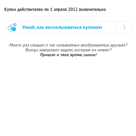
Купон действителен по 1 апреля 2012 включительно
Узнай, как воспользоваться купоном
Много раз слышал о так называемых воображаемых друзьях?
Всегда завидовал людям, которые их имеют?
Пришло и твое время, сынок!