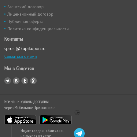
Агентский договор
Лицензионный договор
Публичная оферта
Политика конфиденциальности
Контакты
sprosi@kupikupon.ru
Связаться с нами
Мы в Соцсетях
Все наши купоны доступны
через Мобильное Приложение:
Ищите скидки поблизости,
не выходя из чата: