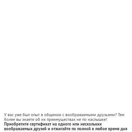
У вас уже был опыт в общении с воображаемыми друзьями? Тем
более вы знаете об их преимуществах не по наслышке!
Приобретите сертификат на одного или нескольких
воображаемых друзей и отжигайте по полной в любое время дня