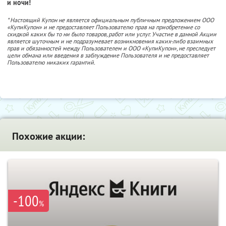
и ночи!
* Настоящий Купон не является официальным публичным предложением ООО
«КупиКупон» и не предоставляет Пользователю прав на приобретение со
скидкой каких бы то ни было товаров, работ или услуг. Участие в данной Акции
является шуточным и не подразумевает возникновения каких-либо взаимных
прав и обязанностей между Пользователем и ООО «КупиКупон», не преследует
цели обмана или введения в заблуждение Пользователя и не предоставляет
Пользователю никаких гарантий.
Похожие акции:
-100
%