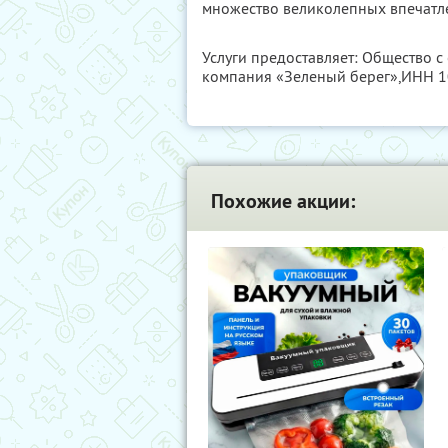
множество великолепных впечатл
Услуги предоставляет: Общество с
компания «Зеленый берег»,
ИНН 1
Похожие акции: