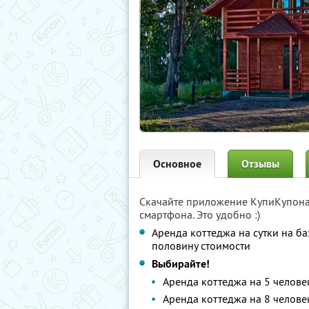
Основное
Отзывы
Скачайте приложение КупиКупон
смартфона. Это удобно :)
Аренда коттеджа на сутки на ба
половину стоимости
Выбирайте!
Аренда коттеджа на 5 челове
Аренда коттеджа на 8 челове