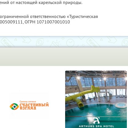
ений от настоящей карельской природы.
 ограниченной ответственностью «Туристическая
005009111
, ОГРН 1071007001010