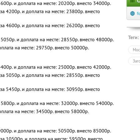
О
600р. и доплата на месте: 20200р. вместо 34000р.
а 4200р. и доплата на месте: 23800р. вместо
f
а 4600р. и доплата на месте: 26200р. вместо
Теги:
5050р. и доплата на месте: 28550р. вместо 48000р.
оплата на месте: 29750р. вместо 50000р.
Мос
Заг
400р. и доплата на месте: 25000р. вместо 42000р.
а 5050р. и доплата на месте: 28550р. вместо
а 5450р. и доплата на месте: 30950р. вместо
5800р. и доплата на месте: 32000р. вместо 54000р.
оплата на месте: 34500р. вместо 58000р.
000р. и доплата на месте: 50500р. вместо 85000р.
а 10500р. и доплата на месте: 59500р. вместо