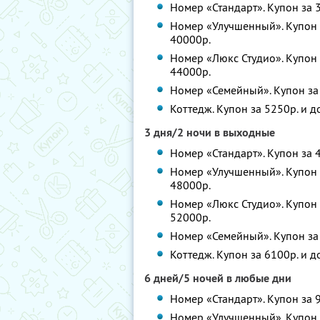
Номер «Стандарт». Купон за 3
Номер «Улучшенный». Купон з
40000р.
Номер «Люкс Студио». Купон з
44000р.
Номер «Семейный». Купон за 
Коттедж. Купон за 5250р. и д
3 дня/2 ночи в выходные
Номер «Стандарт». Купон за 4
Номер «Улучшенный». Купон з
48000р.
Номер «Люкс Студио». Купон з
52000р.
Номер «Семейный». Купон за 
Коттедж. Купон за 6100р. и д
6 дней/5 ночей в любые дни
Номер «Стандарт». Купон за 9
Номер «Улучшенный». Купон з