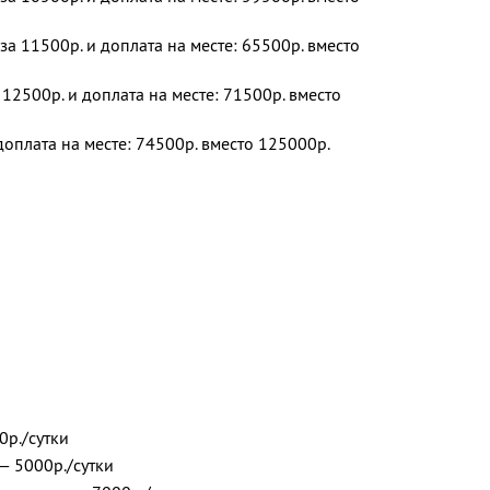
за 11500р. и доплата на месте: 65500р. вместо
12500р. и доплата на месте: 71500р. вместо
доплата на месте: 74500р. вместо 125000р.
0р./сутки
 — 5000р./сутки