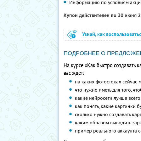
Информацию по условиям акци
Купон действителен по 30 июня 
Узнай, как воспользовать
ПОДРОБНЕЕ О ПРЕДЛОЖЕ
На курсе «Как быстро создавать к
вас ждет:
на каких фотостоках сейчас 
что нужно иметь для того, чт
какие нейросети лучше всего
как понять, какие картинки бу
сколько нужно создавать кар
каким образом выводить зара
пример реального аккаунта с