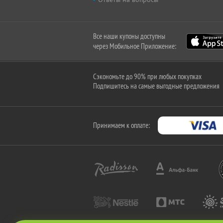
Все наши купоны доступны
через Мобильное Приложение:
Сэкономьте до 90% при любых покупках
Подпишитесь на самые выгодные предложения
Принимаем к оплате: