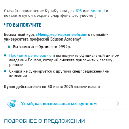
Скачайте приложение КупиКупона для
IOS
или
Android
и
покажите купон с экрана смартфона. Это удобно :)
ЧТО ВЫ ПОЛУЧИТЕ
Бесплатный курс
«Менеджер маркетплейсов»
от онлайн-
университета профессий Eduson Academy*
Вы заплатите: 0р. вместо 9999р.
Пройдите регистрацию
и вы получите официальный диплом
академии Eduson, который сможете приложить к своему
резюме
Скидка не суммируется с другими спецпредложениями
компании
Купон действителен по 30 июня 2025 включительно
Узнай, как воспользоваться купоном
ПОДРОБНЕЕ О ПРЕДЛОЖЕНИИ