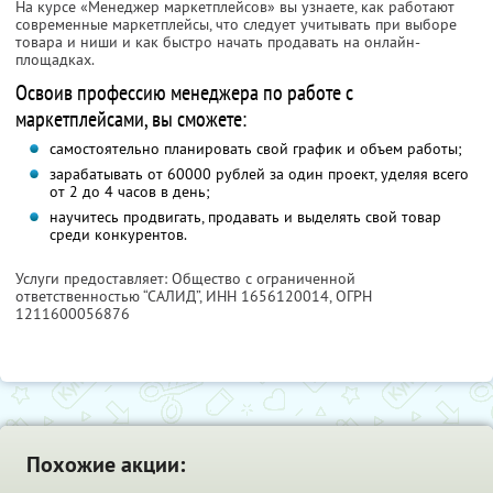
На курсе «Менеджер маркетплейсов» вы узнаете, как работают
современные маркетплейсы, что следует учитывать при выборе
товара и ниши и как быстро начать продавать на онлайн-
площадках.
Освоив профессию менеджера по работе с
маркетплейсами, вы сможете:
самостоятельно планировать свой график и объем работы;
зарабатывать от 60000 рублей за один проект, уделяя всего
от 2 до 4 часов в день;
научитесь продвигать, продавать и выделять свой товар
среди конкурентов.
Услуги предоставляет: Общество с ограниченной
ответственностью “САЛИД”,
ИНН 1656120014
, ОГРН
1211600056876
Похожие акции: