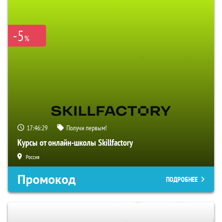
-5
%
17:46:29
Получи первым!
Курсы от онлайн-школы Skillfactory
Россия
Промокод
ПОДРОБНЕЕ