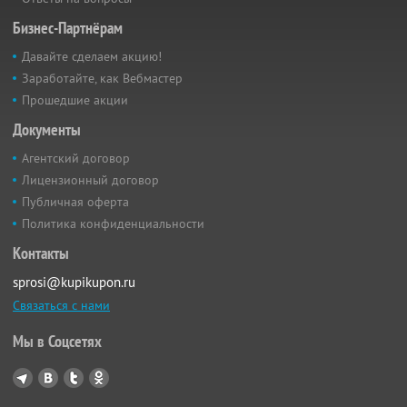
Бизнес-Партнёрам
Давайте сделаем акцию!
Заработайте, как Вебмастер
Прошедшие акции
Документы
Агентский договор
Лицензионный договор
Публичная оферта
Политика конфиденциальности
Контакты
sprosi@kupikupon.ru
Связаться с нами
Мы в Соцсетях