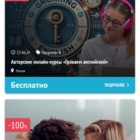
17:46:29
Получили:
4
Авторские онлайн-курсы «Грокаем английский»
Россия
Бесплатно
ПОДРОБНЕЕ
-100
%