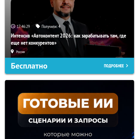
17:46:29
Получили:
4
Интенсив «Автоконтент 2026: как зарабатывать там, где
еще нет конкурентов»
Россия
Бесплатно
ПОДРОБНЕЕ