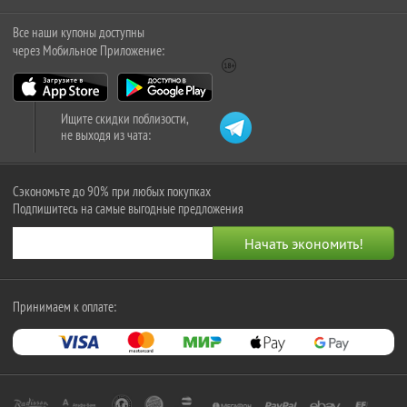
Все наши купоны доступны
через Мобильное Приложение:
Ищите скидки поблизости,
не выходя из чата:
Сэкономьте до 90% при любых покупках
Подпишитесь на самые выгодные предложения
Принимаем к оплате: