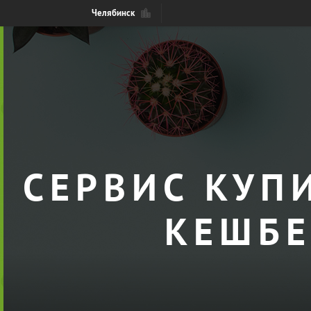
Челябинск
СЕРВИС КУП
КЕШБЕ