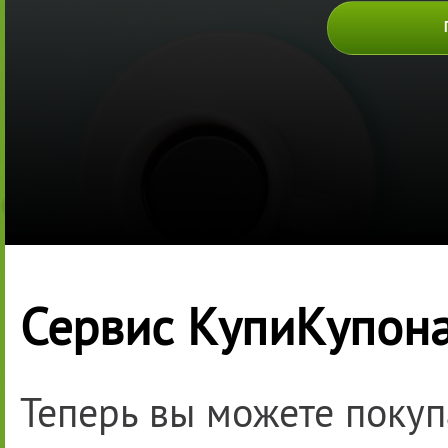
Сервис КупиКупона
Теперь вы можете покуп