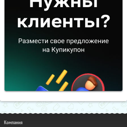
Компания