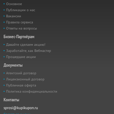
Основное
Публикации о нас
Вакансии
Правила сервиса
Ответы на вопросы
Бизнес-Партнёрам
Давайте сделаем акцию!
Заработайте, как Вебмастер
Прошедшие акции
Документы
Агентский договор
Лицензионный договор
Публичная оферта
Политика конфиденциальности
Контакты
sprosi@kupikupon.ru