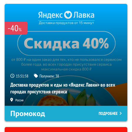
-40
%
15:51:57
Получили:
38
Доставка продуктов и еды из «Яндекс Лавки» во всех
городах присутствия сервиса
Россия
Промокод
ПОДРОБНЕЕ