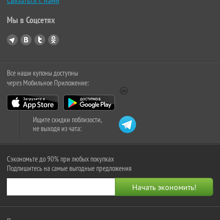
Связаться с нами
Мы в Соцсетях
Все наши купоны доступны
через Мобильное Приложение:
Ищите скидки поблизости,
не выходя из чата:
Сэкономьте до 90% при любых покупках
Подпишитесь на самые выгодные предложения