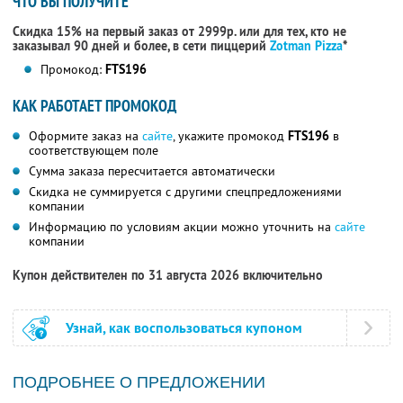
ЧТО ВЫ ПОЛУЧИТЕ
Скидка 15% на первый заказ от 2999р. или для тех, кто не
заказывал 90 дней и более, в сети пиццерий
Zotman Pizza
*
Промокод:
FTS196
КАК РАБОТАЕТ ПРОМОКОД
Оформите заказ на
сайте
, укажите промокод
FTS196
в
соответствующем поле
Сумма заказа пересчитается автоматически
Скидка не суммируется с другими спецпредложениями
компании
Информацию по условиям акции можно уточнить на
сайте
компании
Купон действителен по 31 августа 2026 включительно
Узнай, как воспользоваться купоном
ПОДРОБНЕЕ О ПРЕДЛОЖЕНИИ