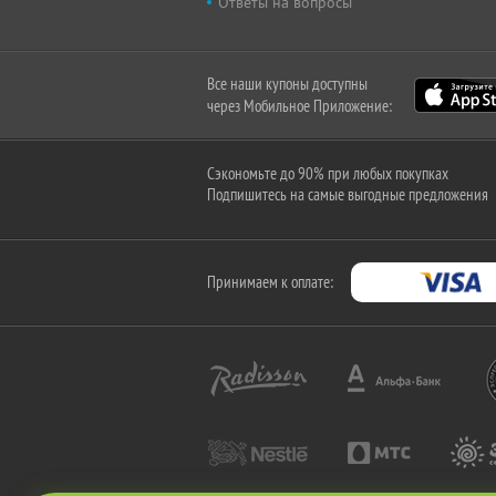
Ответы на вопросы
Все наши купоны доступны
через Мобильное Приложение:
Сэкономьте до 90% при любых покупках
Подпишитесь на самые выгодные предложения
Принимаем к оплате: